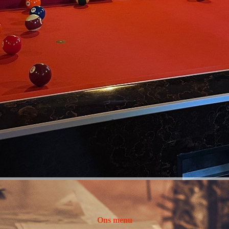
Ons menu