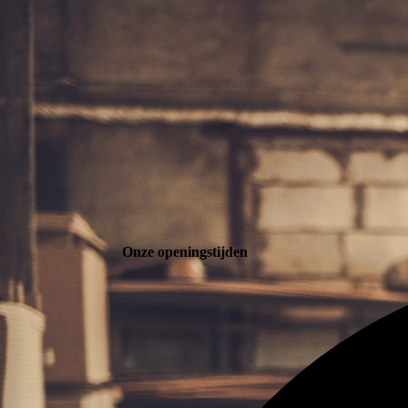
Onze openingstijden